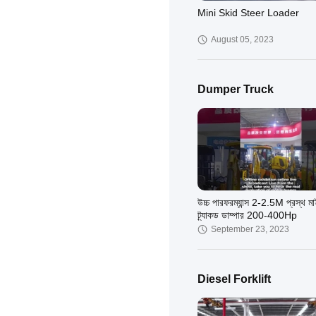
Mini Skid Steer Loader
August 05, 2023
Dumper Truck
উচ্চ পারফরম্যান্স 2-2.5M প্রস্থ ম
ট্র্যাকড ডাম্পার 200-400Hp
September 23, 2023
Diesel Forklift