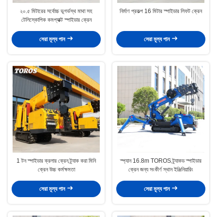
২০.৫ মিটারের সর্বোচ্চ ভূগর্ভস্থ মাথা সহ
নির্মাণ প্রকল্প 16 মিটার স্পাইডার লিফট ক্রেন
টেলিস্কোপিক কমপ্যাক্ট স্পাইডার ক্রেন
সেরা মূল্য পান
সেরা মূল্য পান
1 টন স্পাইডার ক্রলার ক্রেন ট্র্যাক করা মিনি
স্প্যান 16.8m TOROS ট্র্যাকড স্পাইডার
ক্রেন উচ্চ কর্মক্ষমতা
ক্রেন জন্য সংকীর্ণ স্থান ইঞ্জিনিয়ারিং
সেরা মূল্য পান
সেরা মূল্য পান