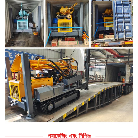
প্যাকেজিং এবং শিপিংঃ