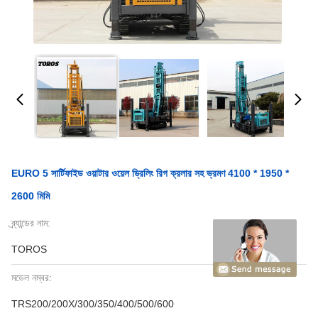
EURO 5 সার্টিফাইড ওয়াটার ওয়েল ড্রিলিং রিগ ক্রলার সহ ভ্রমণ 4100 * 1950 *
2600 মিমি
ব্র্যান্ডের নাম:
TOROS
মডেল নম্বর:
TRS200/200X/300/350/400/500/600