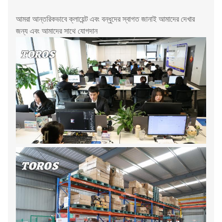
আমরা আন্তরিকভাবে ক্লায়েন্ট এবং বন্ধুদের স্বাগত জানাই আমাদের দেখার
জন্য এবং আমাদের সাথে যোগদান