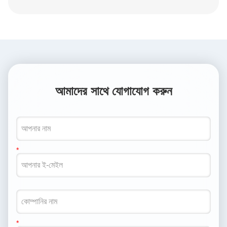
আমাদের সাথে যোগাযোগ করুন