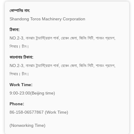
কোম্পানির নাম:
Shandong Toros Machinery Corporation
ঠিকানা:
NO.2-3, নানঝাং ইন্ডাস্ট্রিয়াল পার্ক, রেঞ্চেং জেলা, জিনিং সিটি, শানডং প্রদেশ,
পিআর। চীন।
কারখানার ঠিকানা:
NO.2-3, নানঝাং ইন্ডাস্ট্রিয়াল পার্ক, রেঞ্চেং জেলা, জিনিং সিটি, শানডং প্রদেশ,
পিআর। চীন।
Work Time:
9:00-23:00(Beijing time)
Phone:
86-158-06577867 (Work Time)
(Nonworking Time)