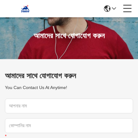
আমাদের সাথে যোগাযোগ করুন
আমাদের সাথে যোগাযোগ করুন
You Can Contact Us At Anytime!