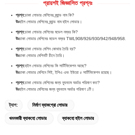
প্রায়শই জিজ্ঞাসিত প্রশ্নঃ
প্রশ্ন:
চাকা লোডার মেশিনের ব্র্যান্ড নাম কি?
উঃ
হুইল লোডার মেশিনের ব্র্যান্ড নাম হুইল লোডার।
প্রশ্ন:
চাকা লোডার মেশিনের মডেল নম্বর কি?
উঃ
চাকা লোডার মেশিনের মডেল নম্বর TWL908/926/930/942/948/958.
প্রশ্ন:
চাকা লোডার মেশিন কোথায় তৈরি হয়?
উঃ
চাকা লোডার মেশিনটি চীনে তৈরি।
প্রশ্ন:
হুইল লোডার মেশিনের কি সার্টিফিকেশন আছে?
উঃ
চাকা লোডার মেশিনে সিই, ইপিএ এবং ইউরো ৫ সার্টিফিকেশন রয়েছে।
প্রশ্ন:
চাকা লোডার মেশিনের জন্য ন্যূনতম অর্ডার পরিমাণ কত?
উঃ
হুইল লোডার মেশিনের জন্য ন্যূনতম অর্ডার পরিমাণ ১টি।
ট্যাগ:
নির্মাণ ব্যাকগ্রো লোডার
খননকারী ব্যাকহো লোডার
ব্যাকহো হুইল লোডার