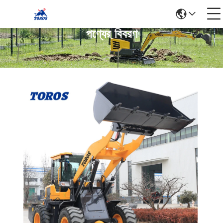
পণ্যের বিবরণ