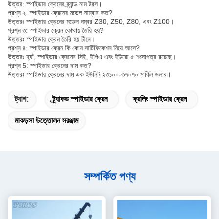
উত্তর: স্পাইডার ক্রেনের ব্র্যান্ড নাম টরস।
প্রশ্ন ২: স্পাইডার ক্রেনের মডেল নাম্বার কত?
উত্তরঃ স্পাইডার ক্রেনের মডেল নম্বর Z30, Z50, Z80, এবং Z100।
প্রশ্ন ৩: স্পাইডার ক্রেন কোথায় তৈরি হয়?
উত্তরঃ স্পাইডার ক্রেন তৈরি হয় চীনে।
প্রশ্ন ৪: স্পাইডার ক্রেন কি কোন সার্টিফিকেশন নিয়ে আসে?
উত্তরঃ হ্যাঁ, স্পাইডার ক্রেনের সিই, ইপিএ এবং ইউরো ৫ শংসাপত্র রয়েছে।
প্রশ্ন 5: স্পাইডার ক্রেনের দাম কত?
উত্তরঃ স্পাইডার ক্রেনের দাম এক ইউনিট ২৩১০০-৩৭০৭০ মার্কিন ডলার।
ট্যাগ:
ট্র্যাকড স্পাইডার ক্রেন
ক্রলিং স্পাইডার ক্রেন
মাকড়সা উত্তোলন সরঞ্জাম
সম্পর্কিত পণ্য