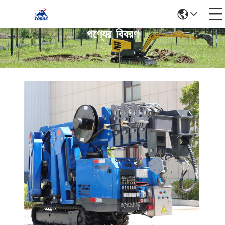
পণ্যের বিবরণ