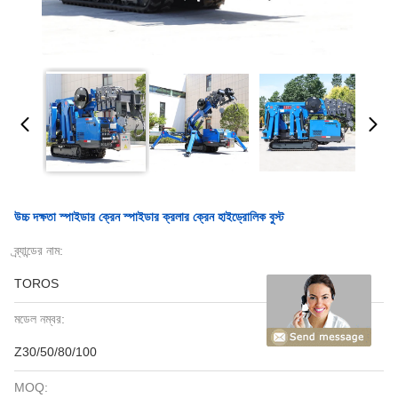
উচ্চ দক্ষতা স্পাইডার ক্রেন স্পাইডার ক্রলার ক্রেন হাইড্রোলিক বুস্ট
ব্র্যান্ডের নাম:
TOROS
মডেল নম্বর:
Z30/50/80/100
MOQ: