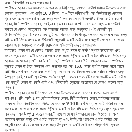
এবং শক্তিশালী ক্রেনের প্রয়োজন।
স্পাইডার ক্রেন এমন যেকোনো কাজের জন্য নিখুঁত পছন্দ যেখানে সংকীর্ণ স্থানে উত্তোলন এবং
চলাচল প্রয়োজন। এর দৈর্ঘ্য 16.8 মিটার, যা এটিকে শক্তিশালী এবং নির্ভরযোগ্য ক্রেনের
প্রয়োজন এমন যেকোনো কাজের জন্য আদর্শ করে তোলে।এটি একটি ১ টনের ছোট মাকড়সা
ক্রেন, মিনি স্পাইডার ক্রেন, স্পাইডার ক্রলার ক্রেন যা পরিচালনা করা সহজ এবং সংকীর্ণ
স্থানে যে কোনও উত্তোলন এবং সরানোর কাজের জন্য উপযুক্ত। এই ক্রেনটি মূল
উপাদানগুলির পুরো 1 বছরের ওয়ারেন্টি সহ আসে,যে কোন উত্তোলন এবং সরানোর কাজের জন্য
এটি একটি নির্ভরযোগ্য এবং দীর্ঘস্থায়ী পছন্দএটি একটি নমনীয় এবং বহুমুখী ক্রেন যা যে কোনও
কাজের জন্য উপযুক্ত যা একটি ছোট এবং শক্তিশালী ক্রেনের প্রয়োজন।
স্পাইডার ক্রেন হল যে কোনও কাজের জন্য নিখুঁত ক্রেন যা সংকীর্ণ স্থানে উত্তোলন এবং
সরানো প্রয়োজন। এটি এমন কোনও কাজের জন্য নিখুঁত যা একটি শক্তিশালী এবং নির্ভরযোগ্য
ক্রেনের প্রয়োজন। এটি একটি 1 টন ছোট স্পাইডার ক্রেন,মিনি স্পাইডার ক্রেন, স্পাইডার
ক্রলার ক্রেন যা চীনে ডিজাইন এবং উত্পাদিত হয় এবং 16.8 মিটার দীর্ঘ স্প্যানের সাথে আসে।
এটি পরিচালনা করা সহজ এবং সংকীর্ণ স্থানে যে কোনও উত্তোলন এবং সরানোর কাজের জন্য
উপযুক্ত।এই ক্রেনটি মূল উপাদানগুলির সম্পূর্ণ 1 বছরের ওয়ারেন্টি সহ আসেএটি একটি নমনীয়
এবং বহুমুখী ক্রেন যা একটি ছোট এবং শক্তিশালী ক্রেনের প্রয়োজন যে কোনও কাজের জন্য
নিখুঁত।
স্পাইডার ক্রেন হল সংকীর্ণ স্থানে যে কোন উত্তোলন এবং সরানোর কাজের জন্য আদর্শ
সমাধান। এটি একটি 1 টন ছোট স্পাইডার ক্রেন, মিনি স্পাইডার ক্রেন,স্পাইডার ক্রলার
ক্রেন যা চীনে ডিজাইন এবং নির্মিত হয় এবং একটি 16.8m দীর্ঘ স্প্যান. এটি পরিচালনা করা
সহজ এবং যে কোন কাজের জন্য নিখুঁত যা একটি শক্তিশালী এবং নির্ভরযোগ্য ক্রেন প্রয়োজন.
এই ক্রেন একটি পূর্ণ 1 বছরের গ্যারান্টি সঙ্গে আসে মূল উপাদান,যে কোন উত্তোলন এবং
সরানোর কাজের জন্য এটি একটি নির্ভরযোগ্য এবং দীর্ঘস্থায়ী পছন্দএটি একটি নমনীয় এবং
বহুমুখী ক্রেন যা যে কোনও কাজের জন্য উপযুক্ত যা একটি ছোট এবং শক্তিশালী ক্রেনের
প্রয়োজন।