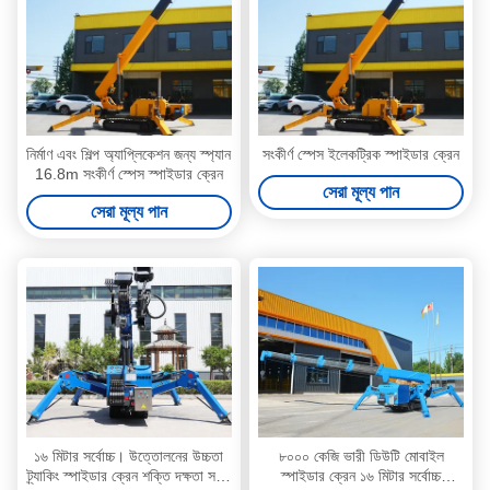
নির্মাণ এবং শিল্প অ্যাপ্লিকেশন জন্য স্প্যান
সংকীর্ণ স্পেস ইলেকট্রিক স্পাইডার ক্রেন
16.8m সংকীর্ণ স্পেস স্পাইডার ক্রেন
সেরা মূল্য পান
সেরা মূল্য পান
১৬ মিটার সর্বোচ্চ। উত্তোলনের উচ্চতা
৮০০০ কেজি ভারী ডিউটি মোবাইল
ট্র্যাকিং স্পাইডার ক্রেন শক্তি দক্ষতা সহজ
স্পাইডার ক্রেন ১৬ মিটার সর্বোচ্চ