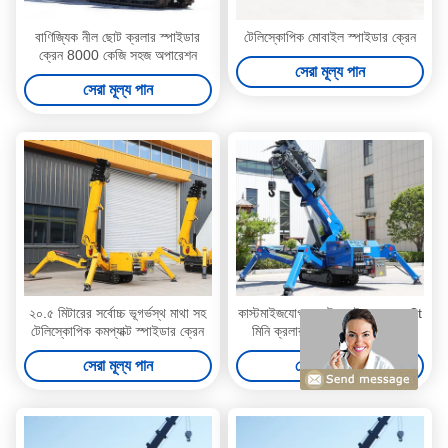
বাণিজ্যিক নীল ছোট ক্রলার স্পাইডার
টেলিস্কোপিক মোবাইল স্পাইডার ক্রেন
ক্রেন 8000 কেজি সহজ অপারেশন
সেরা মূল্য পান
সেরা মূল্য পান
২০.৫ মিটারের সর্বোচ্চ ভূগর্ভস্থ মাথা সহ
কাস্টমাইজযোগ্য ছোট স্পাইডার ক্রেন 3t
টেলিস্কোপিক কমপ্যাক্ট স্পাইডার ক্রেন
মিনি ক্রলার ক্রেন 16.8m স্প্যান
সেরা মূল্য পান
সেরা মূল্য পান