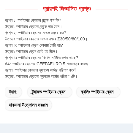
প্রায়শই জিজ্ঞাসিত প্রশ্নঃ
প্রশ্ন ১: স্পাইডার ক্রেনের ব্র্যান্ড নাম কি?
উত্তর: স্পাইডার ক্রেনের ব্র্যান্ড নাম টরস।
প্রশ্ন ২: স্পাইডার ক্রেনের মডেল নম্বর কত?
উত্তরঃ স্পাইডার ক্রেনের মডেল নম্বর Z30/50/80/100।
প্রশ্ন ৩: স্পাইডার ক্রেন কোথায় তৈরি হয়?
উত্তরঃ স্পাইডার ক্রেন তৈরি হয় চীনে।
প্রশ্ন ৪ঃ স্পাইডার ক্রেনের কি কি সার্টিফিকেশন আছে?
A4: স্পাইডার ক্রেনের CEEPAEURO 5 শংসাপত্র রয়েছে।
প্রশ্ন: স্পাইডার ক্রেনের ন্যূনতম অর্ডার পরিমাণ কত?
উত্তর: স্পাইডার ক্রেনের ন্যূনতম অর্ডার পরিমাণ ১টি।
ট্যাগ:
ট্র্যাকড স্পাইডার ক্রেন
ক্রলিং স্পাইডার ক্রেন
মাকড়সা উত্তোলন সরঞ্জাম