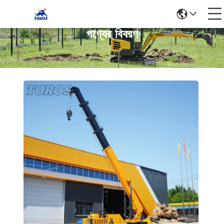
পণ্যের বিবরণ