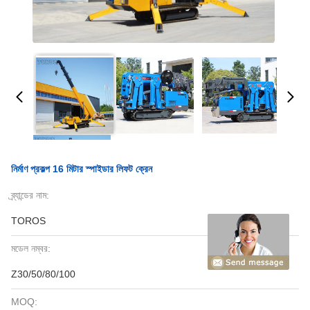
নির্মাণ প্রকল্প 16 মিটার স্পাইডার লিফট ক্রেন
ব্র্যান্ডের নাম:
TOROS
মডেল নম্বর:
Z30/50/80/100
MOQ: