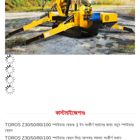
কাস্টমাইজেশনঃ
TOROS Z30/50/80/100 স্পাইডার ক্রেনঃ 1 টন সংকীর্ণ স্থানের জন্য নতুন স্পাইডার
ক্রেন
TOROS Z30/50/80/100 স্পাইডার ক্রেন দিয়ে আপনার সমস্ত সংকীর্ণ স্থান