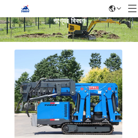
পণ্যের বিবরণ