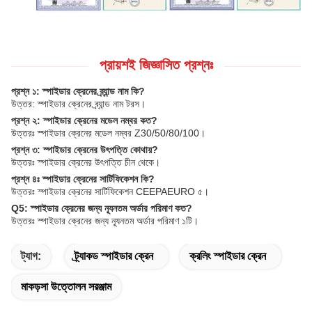
প্রায়শই জিজ্ঞাসিত প্রশ্নঃ
প্রশ্ন ১: স্পাইডার ক্রেনের ব্র্যান্ড নাম কি?
উত্তর: স্পাইডার ক্রেনের ব্র্যান্ড নাম টরস।
প্রশ্ন ২: স্পাইডার ক্রেনের মডেল নম্বর কত?
উত্তরঃ স্পাইডার ক্রেনের মডেল নম্বর Z30/50/80/100।
প্রশ্ন ৩: স্পাইডার ক্রেনের উৎপত্তি কোথায়?
উত্তরঃ স্পাইডার ক্রেনের উৎপত্তি চীন থেকে।
প্রশ্ন ৪ঃ স্পাইডার ক্রেনের সার্টিফিকেশন কি?
উত্তরঃ স্পাইডার ক্রেনের সার্টিফিকেশন CEEPAEURO ৫।
Q5: স্পাইডার ক্রেনের জন্য ন্যূনতম অর্ডার পরিমাণ কত?
উত্তরঃ স্পাইডার ক্রেনের জন্য ন্যূনতম অর্ডার পরিমাণ ১টি।
ট্যাগ:
ট্র্যাকড স্পাইডার ক্রেন
ক্রলিং স্পাইডার ক্রেন
মাকড়সা উত্তোলন সরঞ্জাম