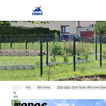
পণ্য
মিনি ডাম্পার
200-400 এইচপি ডিজেল মিনি ডাম্পার ট্রাক
বাড়ি