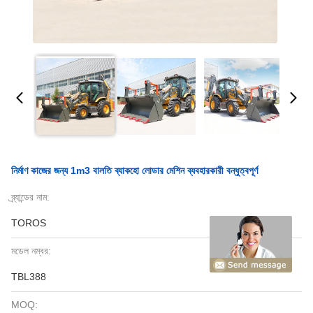
নির্মাণ কাজের জন্য 1m3 বালতি ব্যাকহো লোডার মেশিন ব্যবহারকারী বন্ধুত্বপূর্ণ
ব্র্যান্ডের নাম:
TOROS
মডেল নম্বর:
TBL388
MOQ: