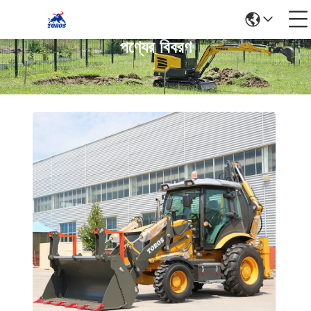
পণ্যের বিবরণ