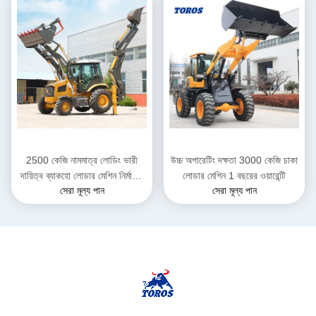
2500 কেজি নামমাত্র লোডিং ভারী
উচ্চ অপারেটিং দক্ষতা 3000 কেজি চাকা
দায়িত্ব ব্যাকহো লোডার মেশিন নির্মাণের
লোডার মেশিন 1 বছরের ওয়ারেন্টি
সেরা মূল্য পান
সেরা মূল্য পান
জন্য