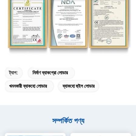
ট্যাগ:
নির্মাণ ব্যাকগ্রো লোডার
খননকারী ব্যাকহো লোডার
ব্যাকহো হুইল লোডার
সম্পর্কিত পণ্য