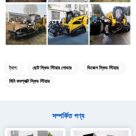
ট্যাগ:
ছোট স্কিড স্টিয়ার লোডার
ডিজেল স্কিড স্টিয়ার
মিনি কমপ্যাক্ট স্কিড স্টিয়ার
সম্পর্কিত পণ্য