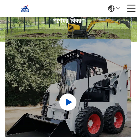
পণ্যের বিবরণ