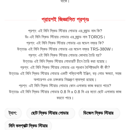
থাকে।
প্রায়শই জিজ্ঞাসিত প্রশ্নঃ
প্রশ্ন: এই মিনি স্কিড স্টিয়ার লোডার এর ব্র্যান্ড নাম কি?
উঃ এই মিনি স্কিড স্টিয়ার লোডার এর ব্র্যান্ড নাম TOROS।
প্রশ্ন: এই মিনি স্কিড স্টিয়ার লোডার এর মডেল নম্বর কি?
উত্তরঃ এই মিনি স্কিড স্টিয়ার লোডার এর মডেল নম্বর TRS-380W।
প্রশ্ন: এই মিনি স্কিড স্টিয়ার লোডার কোথায় তৈরি হয়?
উত্তরঃ এই মিনি স্কিড স্টিয়ার লোডারটি চীনে তৈরি করা হয়েছে।
প্রশ্ন: এই মিনি স্কিড স্টিয়ার লোডার এর প্রধান বৈশিষ্ট্যগুলি কী কী?
উত্তরঃ এই মিনি স্কিড স্টিয়ার লোডার একটি শক্তিশালী ইঞ্জিন, বড় লোড ক্ষমতা, সহজ
অপারেশন এবং চমৎকার নিয়ন্ত্রণ ব্যবস্থা রয়েছে।
প্রশ্ন: এই মিনি স্কিড স্টিয়ার লোডার কোন এলাকায় কাজ করতে পারে?
উত্তরঃ এই মিনি স্কিড স্টিয়ার লোডার 0.8 মি x 0.8 মি এর মতো ছোট এলাকায় কাজ
করতে পারে।
ট্যাগ:
ছোট স্কিড স্টিয়ার লোডার
ডিজেল স্কিড স্টিয়ার
মিনি কমপ্যাক্ট স্কিড স্টিয়ার