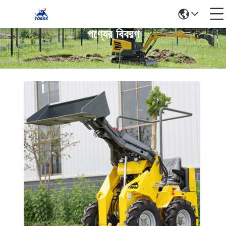
পণ্যের বিবরণ