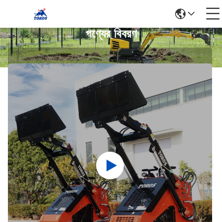
পণ্যের বিবরণ