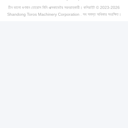
চীন ভালো গুণমান তোরোস মিনি এক্সকাভেটর সরবরাহকারী। কপিরাইট © 2023-2026
Shandong Toros Machinery Corporation . সব সমস্ত অধিকার সংরক্ষিত।