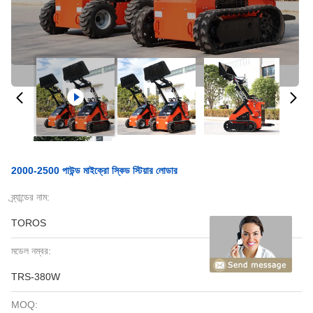
2000-2500 পাউন্ড মাইক্রো স্কিড স্টিয়ার লোডার
ব্র্যান্ডের নাম:
TOROS
মডেল নম্বর:
TRS-380W
MOQ: