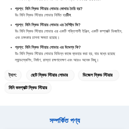
প্রশ্ন: মিনি স্কিড স্টিয়ার লোডার কোথায় তৈরি হয়?
উঃ মিনি স্কিড স্টিয়ার লোডার নির্মিত হয়
চীন
.
প্রশ্ন: মিনি স্কিড স্টিয়ার লোডার এর বৈশিষ্ট্য কি?
উঃ মিনি স্কিড স্টিয়ার লোডার এর একটি শক্তিশালী ইঞ্জিন, একটি কম্প্যাক্ট ডিজাইন,
এবং চমৎকার চালনা ক্ষমতা রয়েছে।
প্রশ্ন: মিনি স্কিড স্টিয়ার লোডার এর উদ্দেশ্য কি?
উঃ মিনি স্কিড স্টিয়ার লোডার বিভিন্ন কাজে ব্যবহার করা হয়, যার মধ্যে রয়েছে
ল্যান্ডস্কেপিং, নির্মাণ, রাস্তা রক্ষণাবেক্ষণ এবং আরও অনেক কিছু।
ট্যাগ:
ছোট স্কিড স্টিয়ার লোডার
ডিজেল স্কিড স্টিয়ার
মিনি কমপ্যাক্ট স্কিড স্টিয়ার
সম্পর্কিত পণ্য