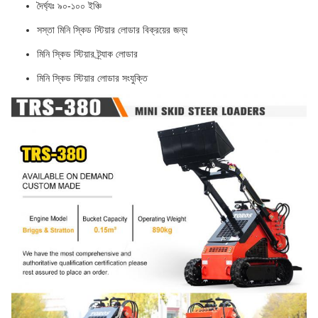
দৈর্ঘ্যঃ ৯০-১০০ ইঞ্চি
সস্তা মিনি স্কিড স্টিয়ার লোডার বিক্রয়ের জন্য
মিনি স্কিড স্টিয়ার ট্র্যাক লোডার
মিনি স্কিড স্টিয়ার লোডার সংযুক্তি