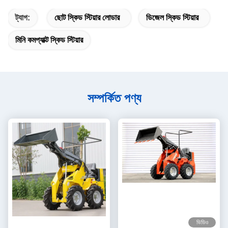
ট্যাগ:
ছোট স্কিড স্টিয়ার লোডার
ডিজেল স্কিড স্টিয়ার
মিনি কমপ্যাক্ট স্কিড স্টিয়ার
সম্পর্কিত পণ্য
ভিডিও