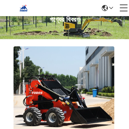
পণ্যের বিবরণ