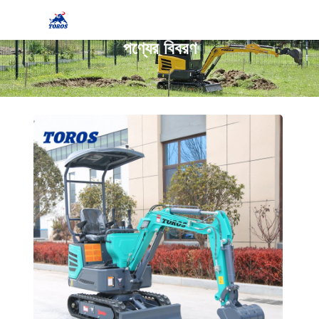
পণ্যের বিবরণ