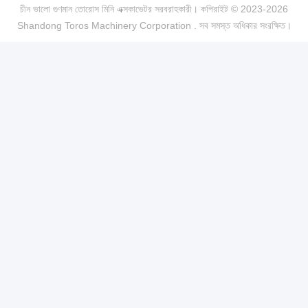
চীন ভালো গুণমান তোরোস মিনি এক্সকাভেটর সরবরাহকারী। কপিরাইট © 2023-2026
Shandong Toros Machinery Corporation . সব সমস্ত অধিকার সংরক্ষিত।