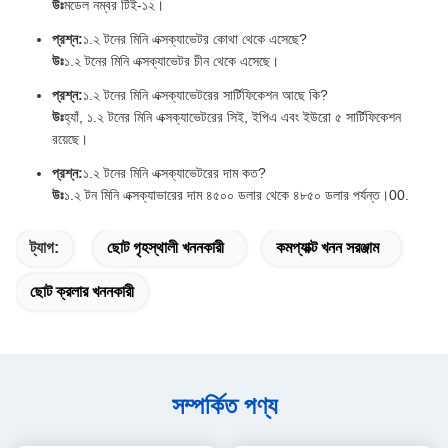
উঃ
মডেল নম্বর টিই-১২।
প্রশ্ন:
১.২ টনের মিনি এক্সক্যাভেটর কোথা থেকে এসেছে?
উঃ
১.২ টনের মিনি এক্সক্যাভেটর চীন থেকে এসেছে।
প্রশ্ন:
১.২ টনের মিনি এক্সক্যাভেটরের সার্টিফিকেশন আছে কি?
উঃ
হ্যাঁ, ১.২ টনের মিনি এক্সক্যাভেটরের সিই, ইপিএ এবং ইউরো ৫ সার্টিফিকেশন
রয়েছে।
প্রশ্ন:
১.২ টনের মিনি এক্সক্যাভেটরের দাম কত?
উঃ
১.২ টন মিনি এক্সক্যাভারের দাম ৪৫০০ ডলার থেকে ৪৮৫০ ডলার পর্যন্ত।00.
ট্যাগ:
ছোট গৃহস্থালী খননকারী
কমপ্যাক্ট খনন সরঞ্জাম
ছোট ক্রলার খননকারী
সম্পর্কিত পণ্য