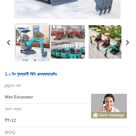
1.২ টন গৃহস্থালী মিনি এক্সক্যাভারেটর
ব্র্যান্ডের নাম:
Mini Excavator
মডেল নম্বর:
টিই-12
MOQ: