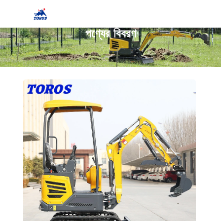
পণ্যের বিবরণ