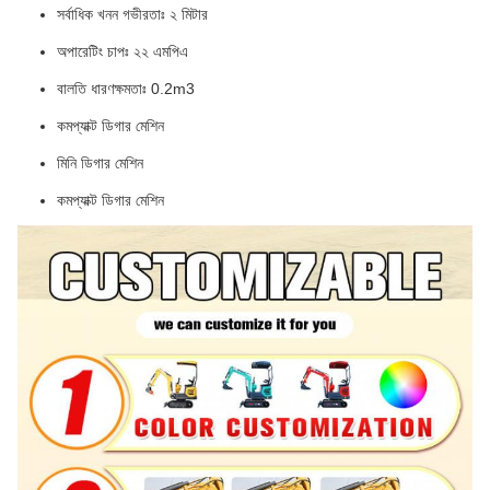
সর্বাধিক খনন গভীরতাঃ ২ মিটার
অপারেটিং চাপঃ ২২ এমপিএ
বালতি ধারণক্ষমতাঃ 0.2m3
কমপ্যাক্ট ডিগার মেশিন
মিনি ডিগার মেশিন
কমপ্যাক্ট ডিগার মেশিন