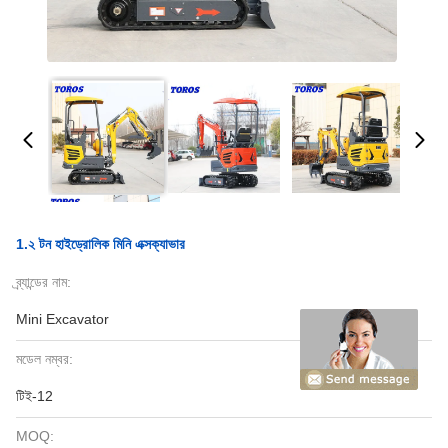
1.২ টন হাইড্রোলিক মিনি এক্সক্যাভার
ব্র্যান্ডের নাম:
Mini Excavator
মডেল নম্বর:
টিই-12
MOQ: