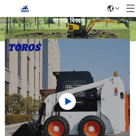
পণ্যের বিবরণ