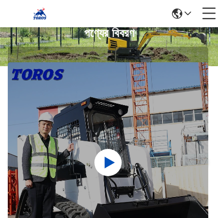
পণ্যের বিবরণ