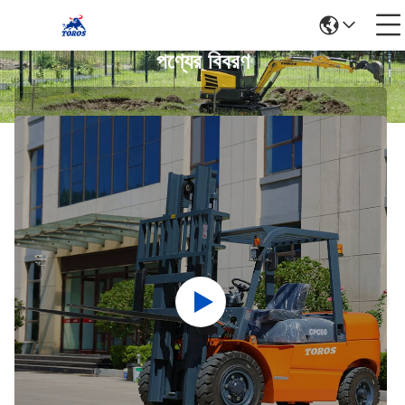
পণ্যের বিবরণ