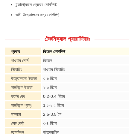
ইন্ডাস্ট্রিয়াল গ্রেডের ফোর্কলিফ্ট
ভারী উত্তোলনের জন্য ফোর্কলিফ্ট
টেকনিক্যাল প্যারামিটারঃ
প্রকার
ডিজেল ফোর্কলিফ্ট
পাওয়ার সোর্স
ডিজেল
স্টিয়ারিং
পাওয়ার স্টিয়ারিং
উত্তোলনের উচ্চতা
৩-৬ মিটার
সামগ্রিক উচ্চতা
২-৩ মিটার
ফর্কের বেধ
0.2-0.4 মিটার
সামগ্রিক প্রস্থ
1.৫-২.২ মিটার
সক্ষমতা
2.5-3.5 টন
মোট দৈর্ঘ্য
৩-৪ মিটার
ট্রান্সমিশন
হাইড্রোলিক