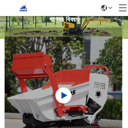
পণ্যের বিবরণ