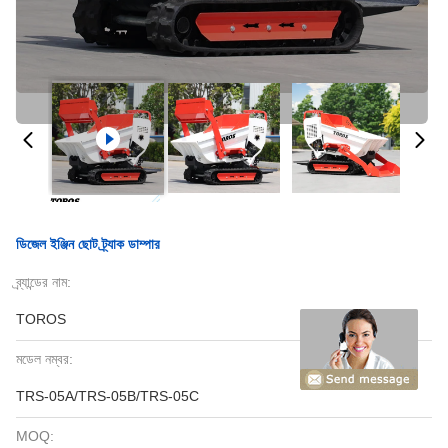
ডিজেল ইঞ্জিন ছোট ট্র্যাক ডাম্পার
ব্র্যান্ডের নাম:
TOROS
মডেল নম্বর:
TRS-05A/TRS-05B/TRS-05C
MOQ: