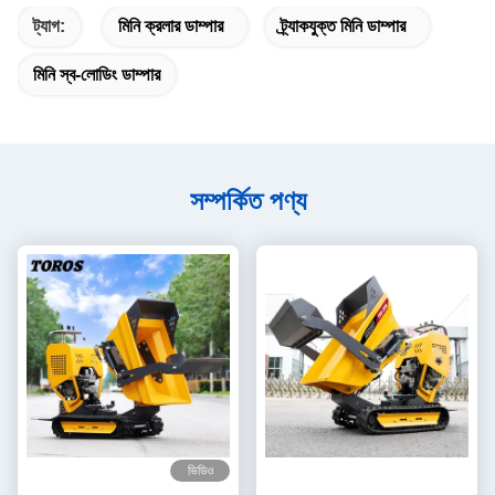
ট্যাগ:
মিনি ক্রলার ডাম্পার
ট্র্যাকযুক্ত মিনি ডাম্পার
মিনি স্ব-লোডিং ডাম্পার
সম্পর্কিত পণ্য
ভিডিও