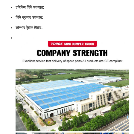
চাইনিজ মিনি ডাম্পার:
মিনি ক্রলার ডাম্পার:
ডাম্পার ট্রাক টায়ার: