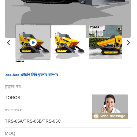
২০০-৪০০ এইচপি মিনি ক্রলার ডাম্পার
ব্র্যান্ডের নাম:
TOROS
মডেল নম্বর:
TRS-05A/TRS-05B/TRS-05C
MOQ: