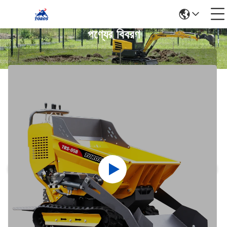
পণ্যের বিবরণ