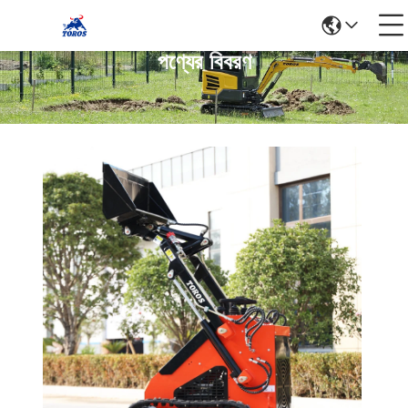
পণ্যের বিবরণ