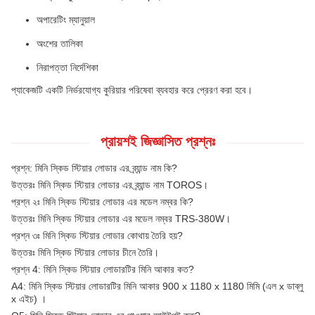
অপারেটিং ম্যানুয়াল
অংশের তালিকা
নিরাপত্তা নির্দেশিকা
প্যাকেজটি একটি নির্ভরযোগ্য কুরিয়ার পরিষেবা ব্যবহার করে প্রেরণ করা হবে।
প্রায়শই জিজ্ঞাসিত প্রশ্নঃ
প্রশ্ন: মিনি স্কিড স্টিয়ার লোডার এর ব্র্যান্ড নাম কি?
উত্তরঃ মিনি স্কিড স্টিয়ার লোডার এর ব্র্যান্ড নাম TOROS।
প্রশ্ন ২ঃ মিনি স্কিড স্টিয়ার লোডার এর মডেল নম্বর কি?
উত্তরঃ মিনি স্কিড স্টিয়ার লোডার এর মডেল নম্বর TRS-380W।
প্রশ্ন ৩ঃ মিনি স্কিড স্টিয়ার লোডার কোথায় তৈরি হয়?
উত্তরঃ মিনি স্কিড স্টিয়ার লোডার চীনে তৈরি।
প্রশ্ন 4: মিনি স্কিড স্টিয়ার লোডারটির মিনি আকার কত?
A4: মিনি স্কিড স্টিয়ার লোডারটির মিনি আকার 900 x 1180 x 1180 মিমি (এল x ডাব্লু
x এইচ) ।