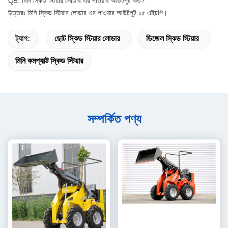
Q5: মিনি স্কিড স্টিয়ার লোডার এর পাওয়ার আউটপুট কত?
উত্তরঃ মিনি স্কিড স্টিয়ার লোডার এর পাওয়ার আউটপুট ১৫ এইচপি।
ট্যাগ:
ছোট স্কিড স্টিয়ার লোডার
ডিজেল স্কিড স্টিয়ার
মিনি কমপ্যাক্ট স্কিড স্টিয়ার
সম্পর্কিত পণ্য