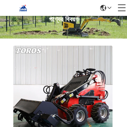
পণ্যের বিবরণ