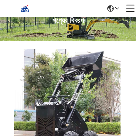
পণ্যের বিবরণ