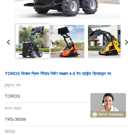
TOROS ডিজেল স্কিড স্টিয়ার নির্মাণ সরঞ্জাম 4-6 ইন গ্রাউন্ড ক্লিয়ারেন্স সহ
ব্র্যান্ডের নাম:
TOROS
মডেল নম্বর:
TRS-380W
MOQ: