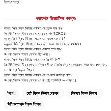
ফিতে উপলব্ধ।
প্রায়শই জিজ্ঞাসিত প্রশ্নঃ
প্রশ্ন: মিনি স্কিড স্টিয়ার লোডার এর ব্র্যান্ড নাম কি?
উঃ মিনি স্কিড স্টিয়ার লোডার এর ব্র্যান্ড নাম TOROS।
প্রশ্ন: মিনি স্কিড স্টিয়ার লোডার এর মডেল নম্বর কি?
উত্তরঃ মিনি স্কিড স্টিয়ার লোডার এর মডেল নম্বর TRS-380W।
প্রশ্ন: মিনি স্কিড স্টিয়ার লোডার কোথায় তৈরি হয়?
উঃ মিনি স্কিড স্টিয়ার লোডার চীনে তৈরি।
প্রশ্ন: মিনি স্কিড স্টিয়ার লোডার এর বৈশিষ্ট্য কি?
উঃ মিনি স্কিড স্টিয়ার লোডার শক্তিশালী এবং নির্ভরযোগ্য পারফরম্যান্স, সহজ অপারেশন, এবং
চমৎকার স্থায়িত্ব বৈশিষ্ট্য।
প্রশ্ন: মিনি স্কিড স্টিয়ার লোডার এর পাওয়ার আউটপুট কত?
উঃ মিনি স্কিড স্টিয়ার লোডার এর পাওয়ার আউটপুট ৩৮ এইচপি।
ট্যাগ:
ছোট স্কিড স্টিয়ার লোডার
ডিজেল স্কিড স্টিয়ার
মিনি কমপ্যাক্ট স্কিড স্টিয়ার