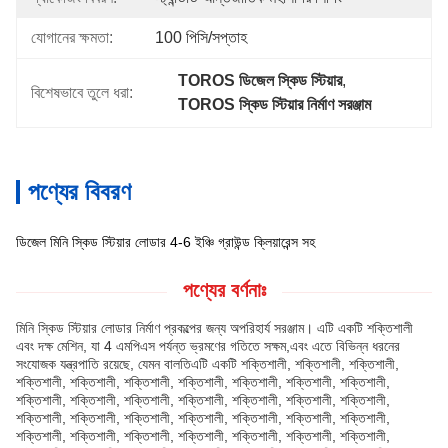
যোগানের ক্ষমতা:
100 পিসি/সপ্তাহ
TOROS ডিজেল স্কিড স্টিয়ার
, 
বিশেষভাবে তুলে ধরা:
TOROS স্কিড স্টিয়ার নির্মাণ সরঞ্জাম
পণ্যের বিবরণ
ডিজেল মিনি স্কিড স্টিয়ার লোডার 4-6 ইঞ্চি গ্রাউন্ড ক্লিয়ারেন্স সহ
পণ্যের বর্ণনাঃ
মিনি স্কিড স্টিয়ার লোডার নির্মাণ প্রকল্পের জন্য অপরিহার্য সরঞ্জাম। এটি একটি শক্তিশালী
এবং দক্ষ মেশিন, যা 4 এমপিএস পর্যন্ত ভ্রমণের গতিতে সক্ষম,এবং এতে বিভিন্ন ধরনের
সংযোজক যন্ত্রপাতি রয়েছে, যেমন বালতিএটি একটি শক্তিশালী, শক্তিশালী, শক্তিশালী,
শক্তিশালী, শক্তিশালী, শক্তিশালী, শক্তিশালী, শক্তিশালী, শক্তিশালী, শক্তিশালী,
শক্তিশালী, শক্তিশালী, শক্তিশালী, শক্তিশালী, শক্তিশালী, শক্তিশালী, শক্তিশালী,
শক্তিশালী, শক্তিশালী, শক্তিশালী, শক্তিশালী, শক্তিশালী, শক্তিশালী, শক্তিশালী,
শক্তিশালী, শক্তিশালী, শক্তিশালী, শক্তিশালী, শক্তিশালী, শক্তিশালী, শক্তিশালী,