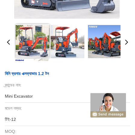
মিনি ক্রলার এক্সক্যাভার 1.2 টন
ব্র্যান্ডের নাম:
Mini Excavator
মডেল নম্বর:
টিই-12
MOQ: