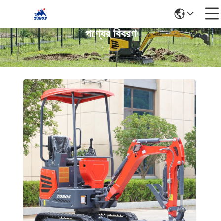
পণ্যের বিবরণ