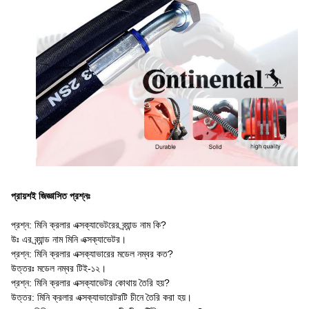
প্রায়শই জিজ্ঞাসিত প্রশ্নঃ
প্রশ্ন: মিনি ক্রলার এক্সক্যাভেটরের ব্র্যান্ড নাম কি?
উঃ এর ব্র্যান্ড নাম মিনি এক্সক্যাভেটর।
প্রশ্ন: মিনি ক্রলার এক্সক্যাভারের মডেল নম্বর কত?
উত্তরঃ মডেল নম্বর টিই-১২।
প্রশ্ন: মিনি ক্রলার এক্সক্যাভেটর কোথায় তৈরি হয়?
উত্তর: মিনি ক্রলার এক্সক্যাভারেটরটি চীনে তৈরি করা হয়।