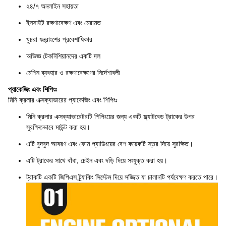
২৪/৭ অনলাইন সহায়তা
ইনসাইট রক্ষণাবেক্ষণ এবং মেরামত
খুচরা যন্ত্রাংশের প্রবেশাধিকার
অভিজ্ঞ টেকনিশিয়ানদের একটি দল
মেশিন ব্যবহার ও রক্ষণাবেক্ষণের নির্দেশাবলী
প্যাকেজিং এবং শিপিংঃ
মিনি ক্রলার এক্সক্যাভারের প্যাকেজিং এবং শিপিংঃ
মিনি ক্রলার এক্সক্যাভারেটরটি শিপিংয়ের জন্য একটি ফ্ল্যাটবেড ট্রাকের উপর
সুরক্ষিতভাবে মাউন্ট করা হয়।
এটি বুদবুদ আবরণ এবং ফোম প্যাডিংয়ের বেশ কয়েকটি স্তর দিয়ে সুরক্ষিত।
এটি ট্রাকের সাথে বাঁধা, চেইন এবং দড়ি দিয়ে সংযুক্ত করা হয়।
ট্রাকটি একটি জিপিএস ট্র্যাকিং সিস্টেম দিয়ে সজ্জিত যা চালানটি পর্যবেক্ষণ করতে পারে।