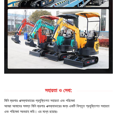
সহায়তা ও সেবা:
মিনি ক্রলার এক্সক্যাভারের প্রযুক্তিগত সহায়তা এবং পরিষেবা
আমরা আমাদের সমস্ত মিনি ক্রলার এক্সক্যাভারের জন্য একটি বিস্তৃত প্রযুক্তিগত সহায়তা
এবং পরিষেবা সরবরাহ করি। এর মধ্যে রয়েছেঃ