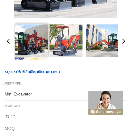
১২০০ কেজি মিনি হাইড্রোলিক এক্সক্যাভার
ব্র্যান্ডের নাম:
Mini Excavator
মডেল নম্বর:
টিই-12
MOQ: