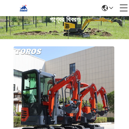
পণ্যের বিবরণ