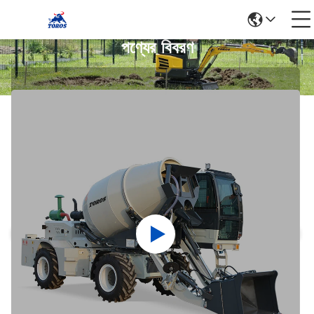
পণ্যের বিবরণ