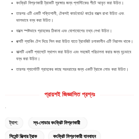
কংক্রিট মিশ্রণকারী ট্রাকটি সুরক্ষার জন্য প্লাস্টিকের শীটে আবৃত করা উচিত।
তারপর এটি একটি শক্তিশালী, টেকসই কার্ডবোর্ড/ কাঠের বাক্সে রাখা উচিত এবং
ভালভাবে বন্ধ করা উচিত।
বাক্সে স্পষ্টভাবে গ্রাহকের ঠিকানা এবং যোগাযোগের তথ্য লেখা উচিত।
বক্সটি প্যাকিং টেপ দিয়ে সিল করা উচিত যাতে ট্রানজিট চলাকালীন এটি নিরাপদ থাকে।
বাক্সটি একটি প্যালেটে স্থাপন করা উচিত এবং সহজেই পরিচালনা করার জন্য দৃঢ়ভাবে
বন্ধ করা উচিত।
তারপর প্যালেটটি গ্রাহকের কাছে সরবরাহের জন্য একটি ট্রাকে লোড করা উচিত।
প্রায়শই জিজ্ঞাসিত প্রশ্নঃ
.
ট্যাগ:
স্ব-লোডার কংক্রিট মিশ্রণকারী
সিমেন্ট মিক্সার ট্রাক
কংক্রিট মিশ্রণকারী যানবাহন