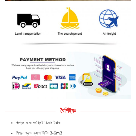
বৈশিষ্ট্যঃ
পণ্যের নামঃ কংক্রিট মিক্সার ট্রাক
মিশ্রন ড্রাম ক্যাপাসিটিঃ 3-6m3