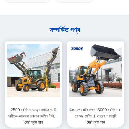
সম্পর্কিত পণ্য
2500 কেজি নামমাত্র লোডিং ভারী
উচ্চ অপারেটিং দক্ষতা 3000 কেজি চাকা
দায়িত্ব ব্যাকহো লোডার মেশিন নির্মাণের
লোডার মেশিন 1 বছরের ওয়ারেন্টি
সেরা মূল্য পান
সেরা মূল্য পান
জন্য