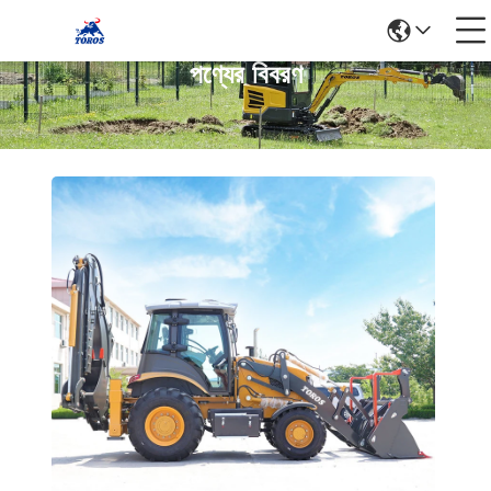
পণ্যের বিবরণ