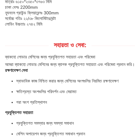
মাত্রাঃ ৬১৫০*২৩৫০*৩৭৬৩ মিমি
চাকা বেসঃ 2200mm
ন্যূনতম গ্রাউন্ড ক্লিয়ারেন্সঃ 300mm
সর্বোচ্চ গতিঃ ২২/৩৮ কিলোমিটার/ঘন্টা
লোডিং উচ্চতাঃ ২৭৪২ মিমি
সহায়তা ও সেবা:
ব্যাকহো লোডার মেশিনের জন্য প্রযুক্তিগত সহায়তা এবং পরিষেবা
আমরা ব্যাকহো লোডার মেশিনের জন্য ব্যাপক প্রযুক্তিগত সহায়তা এবং পরিষেবা প্রদান করি।
রক্ষণাবেক্ষণ সেবা
স্বাভাবিক কাজ নিশ্চিত করার জন্য মেশিনের অংশগুলির নিয়মিত রক্ষণাবেক্ষণ
ক্ষতিগ্রস্ত অংশগুলির পরিদর্শন এবং মেরামত
পরা অংশ প্রতিস্থাপন
প্রযুক্তিগত সহায়তা
প্রযুক্তিগত সমস্যার জন্য সমস্যা সমাধান
মেশিন অপারেশন জন্য প্রযুক্তিগত সমাধান প্রদান