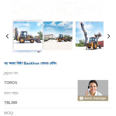
বড় ক্ষমতা নির্মাণ Backhoe লোডার মেশিন
ব্র্যান্ডের নাম:
TOROS
মডেল নম্বর:
TBL388
MOQ: