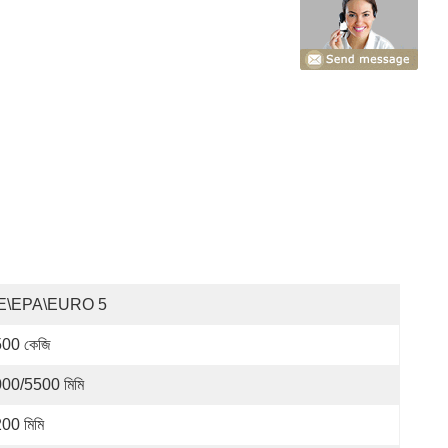
E\EPA\EURO 5
00 কেজি
00/5500 মিমি
00 মিমি