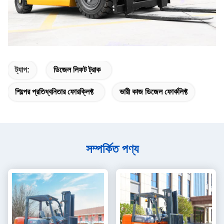
ট্যাগ:
ডিজেল লিফট ট্রাক
শিল্পের প্রতিধ্বনিতার ফোরক্লিফ্ট
ভারী কাজ ডিজেল ফোর্কলিফ্ট
সম্পর্কিত পণ্য