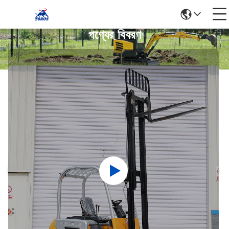
পণ্যের বিবরণ