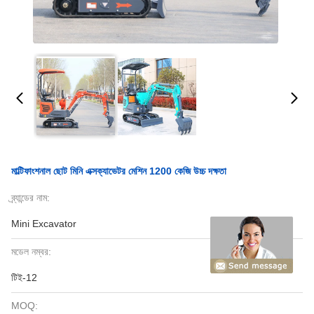
মাল্টিফাংশনাল ছোট মিনি এক্সক্যাভেটর মেশিন 1200 কেজি উচ্চ দক্ষতা
ব্র্যান্ডের নাম:
Mini Excavator
মডেল নম্বর:
টিই-12
MOQ: