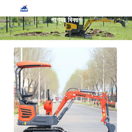
পণ্যের বিবরণ