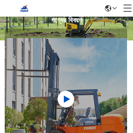
পণ্যের বিবরণ