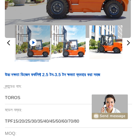
উচ্চ দক্ষতা ডিজেল ফর্কলিফ্ট 2.5 টন-3.5 টন ক্ষমতা ব্যবহার করা সহজ
ব্র্যান্ডের নাম:
TOROS
মডেল নম্বর:
TPF15/20/25/30/35/40/45/50/60/70/80
MOQ: