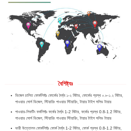
বৈশিষ্ট্যঃ
ডিজেল চালিত ফোর্কলিফ্টঃ ফোর্কের দৈর্ঘ্য ১-২ মিটার, ফোর্কের প্রস্থ ০.৮-১.২ মিটার,
পাওয়ার সোর্স ডিজেল, স্টিয়ারিং পাওয়ার স্টিয়ারিং, টায়ার টাইপ সলিড টায়ার
পাওয়ার-লিফটিং ফর্কলিফ্টঃ ফর্কের দৈর্ঘ্য 1-2 মিটার, ফর্কের প্রস্থ 0.8-1.2 মিটার,
পাওয়ার সোর্স ডিজেল, স্টিয়ারিং পাওয়ার স্টিয়ারিং, টায়ার টাইপ সলিড টায়ার
ভারী উত্তোলন ফোর্কলিফ্টঃ ফোর্ক দৈর্ঘ্য 1-2 মিটার, ফোর্ক প্রস্থ 0.8-1.2 মিটার,