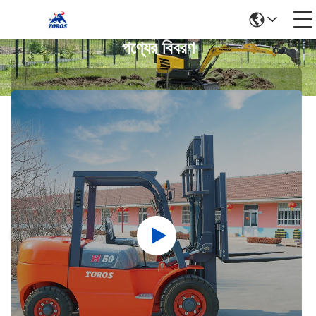
পণ্যের বিবরণ