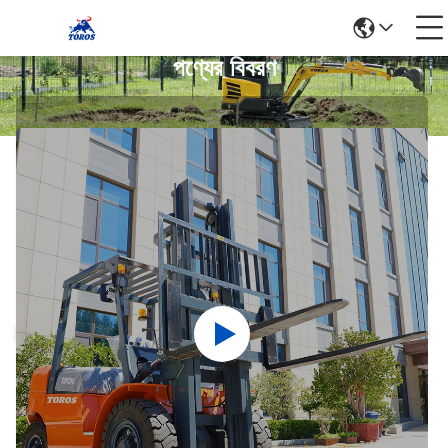
পণ্যের বিবরণ