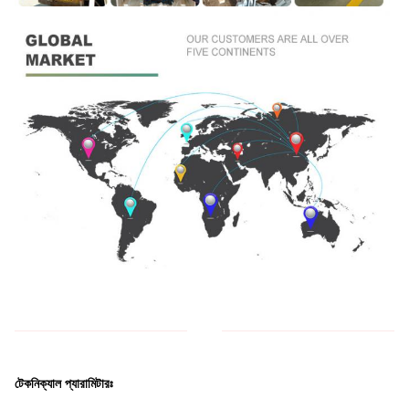
টেকনিক্যাল প্যারামিটারঃ