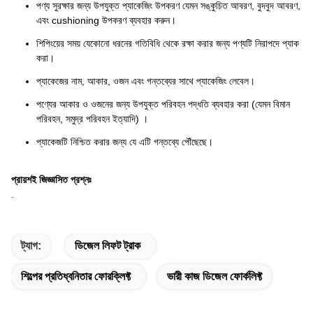
পণ্য সুরক্ষার জন্য উপযুক্ত প্যাকেজিং উপকরণ যেমন সঙ্কুচিত আবরণ, বুদবুদ আবরণ,
এবং cushioning উপকরণ ব্যবহার করুন।
শিপিংয়ের সময় যেকোনো ধরনের গতিবিধি থেকে রক্ষা করার জন্য পণ্যটি নিরাপদে প্যাক
করা।
প্যাকেজের নাম, আকার, ওজন এবং গন্তব্যের সাথে প্যাকেজিং লেবেল।
পণ্যের আকার ও ওজনের জন্য উপযুক্ত পরিবহন পদ্ধতি ব্যবহার করা (যেমন বিমান
পরিবহন, সমুদ্র পরিবহন ইত্যাদি) ।
প্যাকেজটি নিশ্চিত করার জন্য যে এটি গন্তব্যে পৌঁছেছে।
প্রায়শই জিজ্ঞাসিত প্রশ্নঃ
.
ট্যাগ:
ডিজেল লিফট ট্রাক
শিল্পের প্রতিধ্বনিতার ফোরক্লিফ্ট
ভারী কাজ ডিজেল ফোর্কলিফ্ট