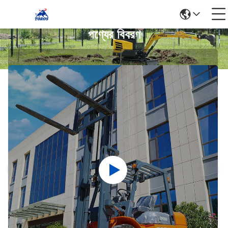
পণ্যের বিবরণ