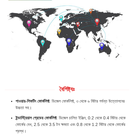
বৈশিষ্ট্যঃ
পাওয়ার-লিফটিং ফোর্কলিফ্ট
: ডিজেল ফোর্কলিফ্ট, ৩ থেকে ৬ মিটার পর্যন্ত উত্তোলনের
উচ্চতা সহ।
ইন্ডাস্ট্রিয়াল গ্রেডের ফোর্কলিফ্ট
: ডিজেল চালিত ইঞ্জিন, 0.2 থেকে 0.4 মিটার থেকে
ফোর্কের বেধ, 2.5 থেকে 3.5 টন ক্ষমতা এবং 0.8 থেকে 1.2 মিটার থেকে ফোর্কের
প্রস্থ।