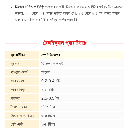
ডিজেল চালিত ফর্কলিফ্ট
: পাওয়ার সোর্সটি ডিজেল, ৩ থেকে ৬ মিটার পর্যন্ত উত্তোলনের
উচ্চতা, ০.২ থেকে ০.৪ মিটার পর্যন্ত ফর্কের বেধ, ২.৫ থেকে ৩.৫ টন পর্যন্ত ক্ষমতা
এবং ০.৮ থেকে ১.২ মিটার পর্যন্ত ফর্কের প্রস্থ।
টেকনিক্যাল প্যারামিটারঃ
প্যারামিটার
স্পেসিফিকেশন
প্রকার
ডিজেল ফোর্কলিফ্ট
পাওয়ার সোর্স
ডিজেল
ফর্কের বেধ
0.2-0.4 মিটার
ফর্কের দৈর্ঘ্য
১-২ মিটার
সক্ষমতা
2.5-3.5 টন
টায়ারের ধরন
সলিড টায়ার
উত্তোলনের উচ্চতা
৩-৬ মিটার
মোট দৈর্ঘ্য
৩-৪ মিটার