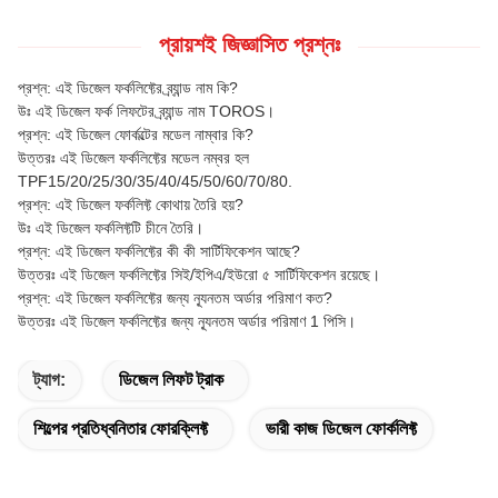
প্রায়শই জিজ্ঞাসিত প্রশ্নঃ
প্রশ্ন: এই ডিজেল ফর্কলিফ্টের ব্র্যান্ড নাম কি?
উঃ এই ডিজেল ফর্ক লিফটের ব্র্যান্ড নাম TOROS।
প্রশ্ন: এই ডিজেল ফোর্কল্টের মডেল নাম্বার কি?
উত্তরঃ এই ডিজেল ফর্কলিফ্টের মডেল নম্বর হল
TPF15/20/25/30/35/40/45/50/60/70/80.
প্রশ্ন: এই ডিজেল ফর্কলিফ্ট কোথায় তৈরি হয়?
উঃ এই ডিজেল ফর্কলিফ্টটি চীনে তৈরি।
প্রশ্ন: এই ডিজেল ফর্কলিফ্টের কী কী সার্টিফিকেশন আছে?
উত্তরঃ এই ডিজেল ফর্কলিফ্টের সিই/ইপিএ/ইউরো ৫ সার্টিফিকেশন রয়েছে।
প্রশ্ন: এই ডিজেল ফর্কলিফ্টের জন্য ন্যূনতম অর্ডার পরিমাণ কত?
উত্তরঃ এই ডিজেল ফর্কলিফ্টের জন্য ন্যূনতম অর্ডার পরিমাণ 1 পিসি।
ট্যাগ:
ডিজেল লিফট ট্রাক
শিল্পের প্রতিধ্বনিতার ফোরক্লিফ্ট
ভারী কাজ ডিজেল ফোর্কলিফ্ট