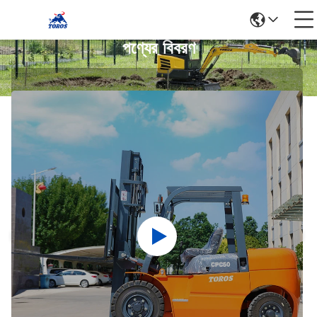
পণ্যের বিবরণ