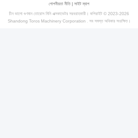
গোপনীয়তা নীতি
|
সাইট ম্যাপ
চীন ভালো গুণমান তোরোস মিনি এক্সকাভেটর সরবরাহকারী। কপিরাইট © 2023-2026
Shandong Toros Machinery Corporation . সব সমস্ত অধিকার সংরক্ষিত।