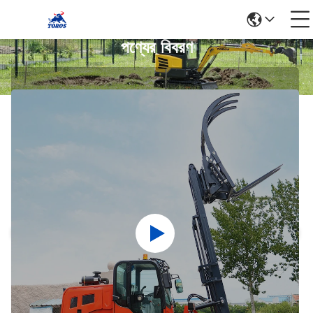
পণ্যের বিবরণ