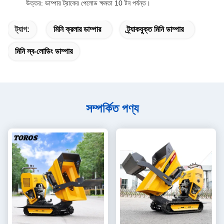
উত্তর: ডাম্পার ট্রাকের পেলোড ক্ষমতা 10 টন পর্যন্ত।
ট্যাগ:
মিনি ক্রলার ডাম্পার
ট্র্যাকযুক্ত মিনি ডাম্পার
মিনি স্ব-লোডিং ডাম্পার
সম্পর্কিত পণ্য