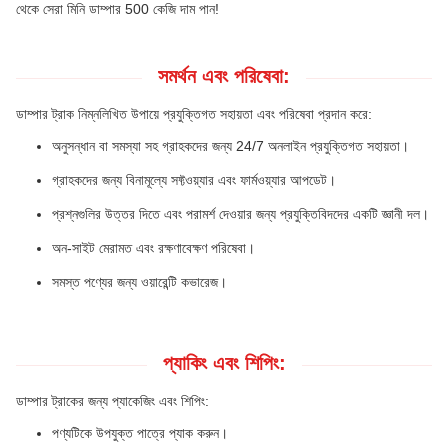
থেকে সেরা মিনি ডাম্পার 500 কেজি দাম পান!
সমর্থন এবং পরিষেবা:
ডাম্পার ট্রাক নিম্নলিখিত উপায়ে প্রযুক্তিগত সহায়তা এবং পরিষেবা প্রদান করে:
অনুসন্ধান বা সমস্যা সহ গ্রাহকদের জন্য 24/7 অনলাইন প্রযুক্তিগত সহায়তা।
গ্রাহকদের জন্য বিনামূল্যে সফ্টওয়্যার এবং ফার্মওয়্যার আপডেট।
প্রশ্নগুলির উত্তর দিতে এবং পরামর্শ দেওয়ার জন্য প্রযুক্তিবিদদের একটি জ্ঞানী দল।
অন-সাইট মেরামত এবং রক্ষণাবেক্ষণ পরিষেবা।
সমস্ত পণ্যের জন্য ওয়ারেন্টি কভারেজ।
প্যাকিং এবং শিপিং:
ডাম্পার ট্রাকের জন্য প্যাকেজিং এবং শিপিং:
পণ্যটিকে উপযুক্ত পাত্রে প্যাক করুন।