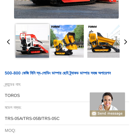
500-800 কেজি মিনি স্ব-লোডিং ডাম্পার ছোট ট্র্যাকড ডাম্পার সহজ অপারেশন
ব্র্যান্ডের নাম:
TOROS
মডেল নম্বর:
TRS-05A/TRS-05B/TRS-05C
MOQ: