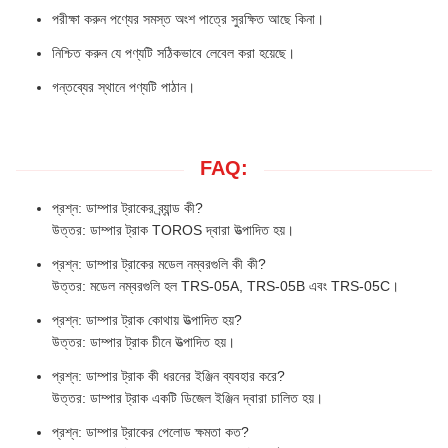
পরীক্ষা করুন পণ্যের সমস্ত অংশ পাত্রে সুরক্ষিত আছে কিনা।
নিশ্চিত করুন যে পণ্যটি সঠিকভাবে লেবেল করা হয়েছে।
গন্তব্যের স্থানে পণ্যটি পাঠান।
FAQ:
প্রশ্ন: ডাম্পার ট্রাকের ব্র্যান্ড কী?
উত্তর: ডাম্পার ট্রাক TOROS দ্বারা উত্পাদিত হয়।
প্রশ্ন: ডাম্পার ট্রাকের মডেল নম্বরগুলি কী কী?
উত্তর: মডেল নম্বরগুলি হল TRS-05A, TRS-05B এবং TRS-05C।
প্রশ্ন: ডাম্পার ট্রাক কোথায় উত্পাদিত হয়?
উত্তর: ডাম্পার ট্রাক চীনে উত্পাদিত হয়।
প্রশ্ন: ডাম্পার ট্রাক কী ধরনের ইঞ্জিন ব্যবহার করে?
উত্তর: ডাম্পার ট্রাক একটি ডিজেল ইঞ্জিন দ্বারা চালিত হয়।
প্রশ্ন: ডাম্পার ট্রাকের পেলোড ক্ষমতা কত?