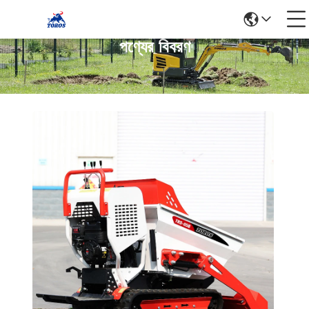
পণ্যের বিবরণ