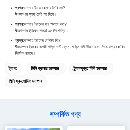
প্রশ্ন:
ডাম্পার ট্রাক কোথায় তৈরি হয়?
উঃ
ডাম্পার ট্রাক তৈরি হয় চীনে।
প্রশ্ন:
ডাম্পার ট্রাকের ধারণক্ষমতা কত?
উঃ
ডাম্পার ট্রাকের ক্ষমতা ১০ টন পর্যন্ত।
প্রশ্ন:
ডাম্পার ট্রাকের বৈশিষ্ট্য কি?
উঃ
ডাম্পার ট্রাকের একটি শক্তিশালী ফ্রেম, শক্তিশালী ইঞ্জিন এবং নির্ভরযোগ্য ব্রেকিং
সিস্টেম রয়েছে।
ট্যাগ:
মিনি ক্রলার ডাম্পার
ট্র্যাকযুক্ত মিনি ডাম্পার
মিনি স্ব-লোডিং ডাম্পার
সম্পর্কিত পণ্য