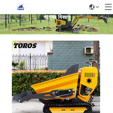
পণ্যের বিবরণ