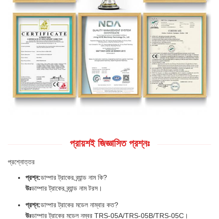
প্রায়শই জিজ্ঞাসিত প্রশ্নঃ
প্রশ্নোত্তর
প্রশ্ন:
ডাম্পার ট্রাকের ব্র্যান্ড নাম কি?
উঃ
ডাম্পার ট্রাকের ব্র্যান্ড নাম টরস।
প্রশ্ন:
ডাম্পার ট্রাকের মডেল নাম্বার কত?
উঃ
ডাম্পার ট্রাকের মডেল নম্বর TRS-05A/TRS-05B/TRS-05C।