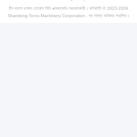
চীন ভালো গুণমান তোরোস মিনি এক্সকাভেটর সরবরাহকারী। কপিরাইট © 2023-2026
Shandong Toros Machinery Corporation . সব সমস্ত অধিকার সংরক্ষিত।