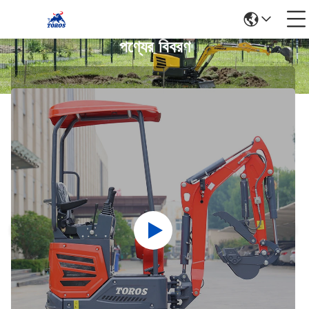
পণ্যের বিবরণ