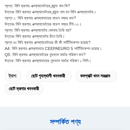
প্রশ্ন: মিনি ক্রলার এক্সক্যাভেটরের ব্র্যান্ড নাম কি?
উত্তরঃ মিনি ক্রলার এক্সক্যাভেটরের ব্র্যান্ড নাম হল মিনি এক্সক্যাভেটর।
প্রশ্ন ২: মিনি ক্রলার এক্সক্যাভারের মডেল নম্বর কত?
উত্তরঃ মিনি ক্রলার এক্সক্যাভেটরের মডেল নম্বর টিই-১২।
প্রশ্ন: মিনি ক্রলার এক্সক্যাভেটর কোথায় তৈরি হয়?
উত্তরঃ মিনি ক্রলার এক্সক্যাভেটর চীনে তৈরি।
প্রশ্ন ৪ঃ মিনি ক্রলার এক্সক্যাভেটরের কী কী সার্টিফিকেশন রয়েছে?
A4: মিনি ক্রলার এক্সক্যাভারে CEEPAEURO 5 সার্টিফিকেশন রয়েছে।
Q5: মিনি ক্রলার এক্সক্যাভেটরের ন্যূনতম অর্ডার পরিমাণ কত?
উত্তর: মিনি ক্রলার এক্সক্যাভারের ন্যূনতম অর্ডার পরিমাণ ১ পিসি।
ট্যাগ:
ছোট গৃহস্থালী খননকারী
কমপ্যাক্ট খনন সরঞ্জাম
ছোট ক্রলার খননকারী
সম্পর্কিত পণ্য