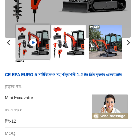
CE EPA EURO 5 সার্টিফিকেশন সহ শক্তিশালী 1.2 টন মিনি ক্রলার এক্সকাভেটর
ব্র্যান্ডের নাম:
Mini Excavator
মডেল নম্বর:
টিই-12
MOQ: