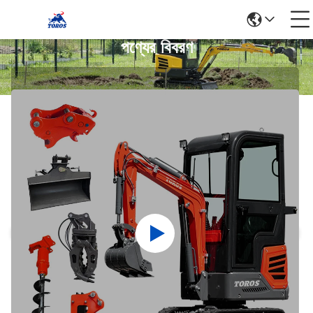
পণ্যের বিবরণ