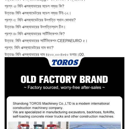
প্রশ্ন ২ঃ মিনি এক্সক্যাভারের মডেল নম্বর কি?
উত্তরঃ মিনি এক্সক্যাভেটরের মডেল নম্বর টিই-১২।
প্রশ্ন ৩: মিনি এক্সক্যাভেটরের উৎপত্তি স্থান কোথায়?
উত্তরঃ মিনি এক্সক্যাভারের উৎপত্তিস্থল চীন।
প্রশ্ন ৪ঃ মিনি এক্সক্যাভারের সার্টিফিকেশন কি?
উত্তর: মিনি এক্সক্যাভারের সার্টিফিকেশন CEEPAEURO ৫।
প্রশ্ন: মিনি এক্সক্যাভেটরের দাম কত?
উত্তরঃ মিনি এক্সক্যাভারের দাম ৪৫০০.০০-৪৮৫০ ডলার।00.