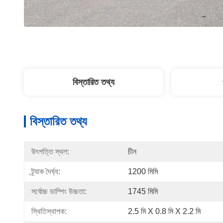
বিস্তারিত তথ্য
বিস্তারিত তথ্য
উৎপত্তি স্থল:
চীন
ট্র্যাক দৈর্ঘ্য:
1200 মিমি
সর্বোচ্চ ডাম্পিং উচ্চতা:
1745 মিমি
স্থিতিস্থাপক:
2.5 মি X 0.8 মি X 2.2 মি