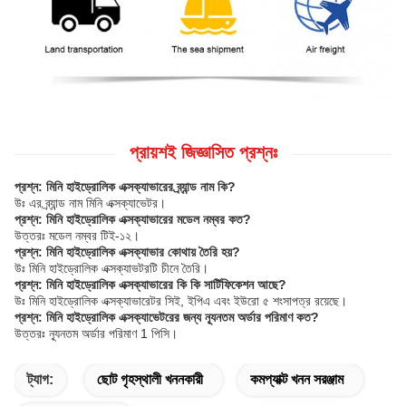
প্রায়শই জিজ্ঞাসিত প্রশ্নঃ
প্রশ্ন: মিনি হাইড্রোলিক এক্সক্যাভারের ব্র্যান্ড নাম কি?
উঃ এর ব্র্যান্ড নাম মিনি এক্সক্যাভেটর।
প্রশ্ন: মিনি হাইড্রোলিক এক্সক্যাভারের মডেল নম্বর কত?
উত্তরঃ মডেল নম্বর টিই-১২।
প্রশ্ন: মিনি হাইড্রোলিক এক্সক্যাভার কোথায় তৈরি হয়?
উঃ মিনি হাইড্রোলিক এক্সক্যাভটরটি চীনে তৈরি।
প্রশ্ন: মিনি হাইড্রোলিক এক্সক্যাভারের কি কি সার্টিফিকেশন আছে?
উঃ মিনি হাইড্রোলিক এক্সক্যাভারেটর সিই, ইপিএ এবং ইউরো ৫ শংসাপত্র রয়েছে।
প্রশ্ন: মিনি হাইড্রোলিক এক্সক্যাভেটরের জন্য ন্যূনতম অর্ডার পরিমাণ কত?
উত্তরঃ ন্যূনতম অর্ডার পরিমাণ 1 পিসি।
ট্যাগ:
ছোট গৃহস্থালী খননকারী
কমপ্যাক্ট খনন সরঞ্জাম