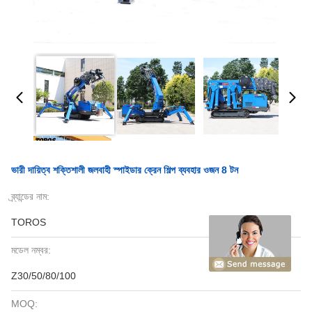
ভারী দায়িত্ব শক্তিশালী জলবাহী স্পাইডার ক্রেন শিল্প ব্যবহার ওজন 8 টন
ব্র্যান্ডের নাম:
TOROS
মডেল নম্বর:
Z30/50/80/100
MOQ: