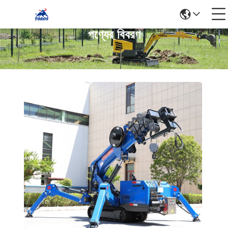
পণ্যের বিবরণ