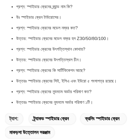
প্রশ্ন: স্পাইডার ক্রেনের ব্র্যান্ড নাম কি?
উঃ স্পাইডার ক্রেন টাউরোসের।
প্রশ্ন: স্পাইডার ক্রেনের মডেল নম্বর কত?
উত্তর: স্পাইডার ক্রেনের মডেল নম্বর হল Z30/50/80/100।
প্রশ্ন: স্পাইডার ক্রেনের উৎপত্তিস্থান কোথায়?
উত্তর: স্পাইডার ক্রেনের উৎপত্তিস্থল চীন।
প্রশ্ন: স্পাইডার ক্রেনের কি সার্টিফিকেশন আছে?
উত্তরঃ স্পাইডার ক্রেনের সিই, ইপিএ এবং ইউরো ৫ শংসাপত্র রয়েছে।
প্রশ্ন: স্পাইডার ক্রেনের ন্যূনতম অর্ডার পরিমাণ কত?
উত্তরঃ স্পাইডার ক্রেনের ন্যূনতম অর্ডার পরিমাণ ১টি।
ট্যাগ:
ট্র্যাকড স্পাইডার ক্রেন
ক্রলিং স্পাইডার ক্রেন
মাকড়সা উত্তোলন সরঞ্জাম