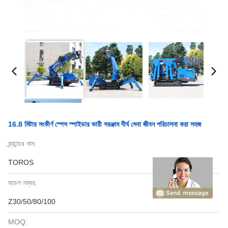
16.8 মিটার সংকীর্ণ স্পেস স্পাইডার ভারী সরঞ্জাম দীর্ঘ সেবা জীবন পরিচালনা করা সহজ
ব্র্যান্ডের নাম:
TOROS
মডেল নম্বর:
Z30/50/80/100
MOQ: