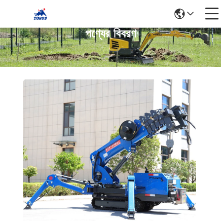
পণ্যের বিবরণ