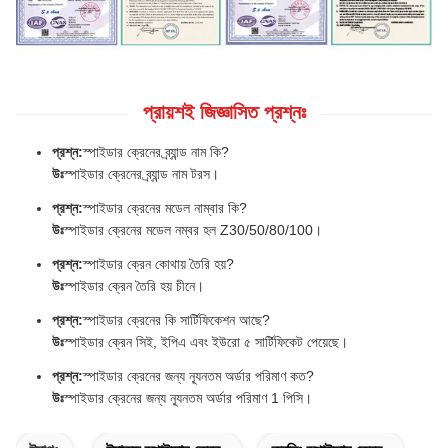
প্রায়শই জিজ্ঞাসিত প্রশ্নঃ
প্রশ্ন:
স্পাইডার ক্রেনের ব্র্যান্ড নাম কি?
উঃ
স্পাইডার ক্রেনের ব্র্যান্ড নাম টরস।
প্রশ্ন:
স্পাইডার ক্রেনের মডেল নাম্বার কি?
উঃ
স্পাইডার ক্রেনের মডেল নম্বর হল Z30/50/80/100।
প্রশ্ন:
স্পাইডার ক্রেন কোথায় তৈরি হয়?
উঃ
স্পাইডার ক্রেন তৈরি হয় চীনে।
প্রশ্ন:
স্পাইডার ক্রেনের কি সার্টিফিকেশন আছে?
উঃ
স্পাইডার ক্রেন সিই, ইপিএ এবং ইউরো ৫ সার্টিফিকেট পেয়েছে।
প্রশ্ন:
স্পাইডার ক্রেনের জন্য ন্যূনতম অর্ডার পরিমাণ কত?
উঃ
স্পাইডার ক্রেনের জন্য ন্যূনতম অর্ডার পরিমাণ 1 পিসি।