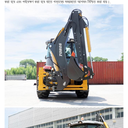
করা হবে এবং পর্যবেক্ষণ করা হবে যাতে গন্তব্যে সময়মতো আগমন নিশ্চিত করা যায়।.