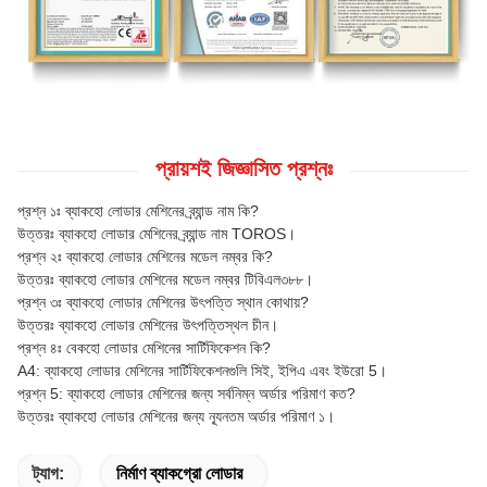
প্রায়শই জিজ্ঞাসিত প্রশ্নঃ
প্রশ্ন ১ঃ ব্যাকহো লোডার মেশিনের ব্র্যান্ড নাম কি?
উত্তরঃ ব্যাকহো লোডার মেশিনের ব্র্যান্ড নাম TOROS।
প্রশ্ন ২ঃ ব্যাকহো লোডার মেশিনের মডেল নম্বর কি?
উত্তরঃ ব্যাকহো লোডার মেশিনের মডেল নম্বর টিবিএল৩৮৮।
প্রশ্ন ৩ঃ ব্যাকহো লোডার মেশিনের উৎপত্তি স্থান কোথায়?
উত্তরঃ ব্যাকহো লোডার মেশিনের উৎপত্তিস্থল চীন।
প্রশ্ন ৪ঃ বেকহো লোডার মেশিনের সার্টিফিকেশন কি?
A4: ব্যাকহো লোডার মেশিনের সার্টিফিকেশনগুলি সিই, ইপিএ এবং ইউরো 5।
প্রশ্ন 5: ব্যাকহো লোডার মেশিনের জন্য সর্বনিম্ন অর্ডার পরিমাণ কত?
উত্তরঃ ব্যাকহো লোডার মেশিনের জন্য ন্যূনতম অর্ডার পরিমাণ ১।
ট্যাগ:
নির্মাণ ব্যাকগ্রো লোডার