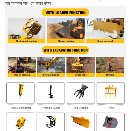
করে আমাদের সাথে যোগাযোগ করুন।