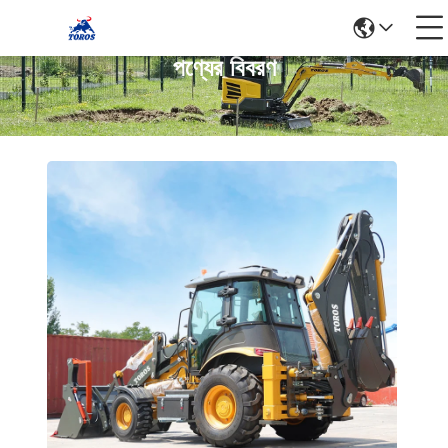
পণ্যের বিবরণ