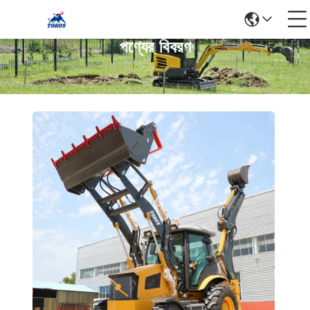
পণ্যের বিবরণ