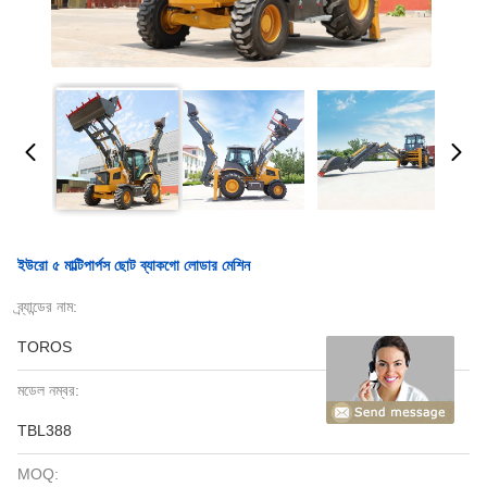
ইউরো ৫ মাল্টিপার্পস ছোট ব্যাকগো লোডার মেশিন
ব্র্যান্ডের নাম:
TOROS
মডেল নম্বর:
TBL388
MOQ: