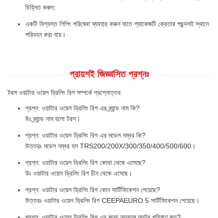
চিহ্নিত করুন;
একটি বিশ্বস্ত শিপিং পরিষেবা ব্যবহার করুন যাতে প্যাকেজটি ক্রেতার পছন্দসই স্থানে
পরিবহন করা যায়।
প্রায়শই জিজ্ঞাসিত প্রশ্নঃ
টরস ওয়াটার ওয়েল ড্রিলিং রিগ সম্পর্কে প্রশ্নোত্তর
প্রশ্ন: ওয়াটার ওয়েল ড্রিলিং রিগ এর ব্র্যান্ড নাম কি?
উঃ ব্র্যান্ড নাম হলো টরস।
প্রশ্ন: ওয়াটার ওয়েল ড্রিলিং রিগ এর মডেল নম্বর কি?
উত্তরঃ মডেল নম্বর হল TRS200/200X/300/350/400/500/600।
প্রশ্ন: ওয়াটার ওয়েল ড্রিলিং রিগ কোথা থেকে এসেছে?
উঃ ওয়াটার ওয়েল ড্রিলিং রিগ চীন থেকে এসেছে।
প্রশ্ন: ওয়াটার ওয়েল ড্রিলিং রিগ কোন সার্টিফিকেশন পেয়েছে?
উত্তরঃ ওয়াটার ওয়েল ড্রিলিং রিগ CEEPAEURO 5 সার্টিফিকেশন পেয়েছে।
প্রশ্ন: ওয়াটার ওয়েল ড্রিলিং রিগ এর জন্য ন্যূনতম অর্ডার পরিমাণ কত?