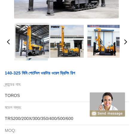
140-325 মিমি পোর্টেবল ওয়াটার ওয়েল ড্রিলিং রিগ
ব্র্যান্ডের নাম:
TOROS
মডেল নম্বর:
TRS200/200X/300/350/400/500/600
MOQ: