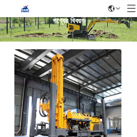
পণ্যের বিবরণ